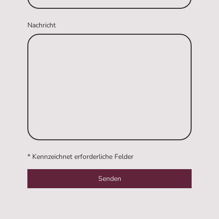
Nachricht
* Kennzeichnet erforderliche Felder
Senden